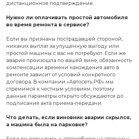
дистанционное подтверждение.
Нужно ли оплачивать простой автомобиля
во время ремонта в сервисе?
Если вы признаны пострадавшей стороной,
никаких выплат за упущенную выгоду или
простой машины с вас не потребуют. Если же
авария произошла по вашей вине, обязанность
компенсации времени нахождения авто в
ремонте зависит от условий конкретного
договора. В компании «Автосеть.РФ» мы
стремимся к честным условиям, поэтому
данные параметры открыто обсуждаются до
подписания акта приема-передачи.
Что делать, если виновник аварии скрылся,
а машина была на парковке?
Если вы вернулись к автомобилю на стоянке у