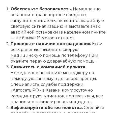
Обеспечьте безопасность.
Немедленно
остановите транспортное средство,
заглушите двигатель, включите аварийную
световую сигнализацию и выставьте знак
аварийной остановки (в населенном пункте
— не ближе 15 метров от авто).
Проверьте наличие пострадавших.
Если
есть раненые, вызовите скорую
медицинскую помощь по телефону 112 и
окажите первую доврачебную помощь.
Свяжитесь с компанией проката.
Немедленно позвоните менеджеру по
номеру, указанному в договоре аренды.
Специалисты службы поддержки
«Автосеть.РФ» в Казани круглосуточно
координируют клиентов, подсказывая, как
правильно зафиксировать инцидент.
Зафиксируйте обстоятельства.
Сделайте