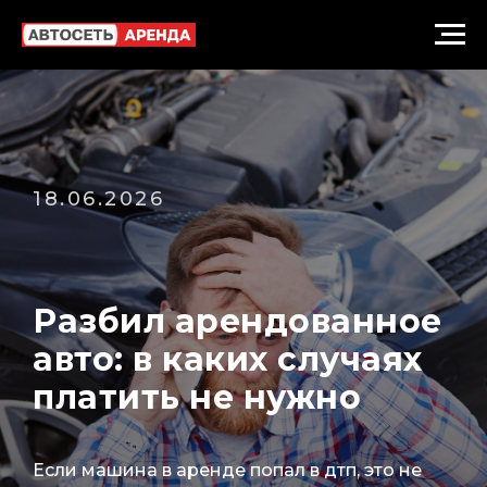
18.06.2026
Разбил арендованное
авто: в каких случаях
платить не нужно
Если машина в аренде попал в дтп, это не