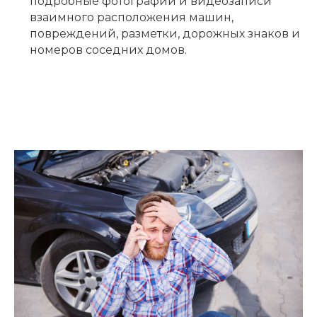
подробные фотографии и видеозаписи
взаимного расположения машин,
повреждений, разметки, дорожных знаков и
номеров соседних домов.