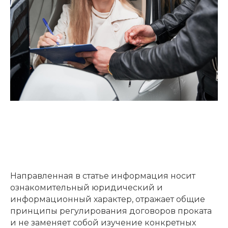
Направленная в статье информация носит
ознакомительный юридический и
информационный характер, отражает общие
принципы регулирования договоров проката
и не заменяет собой изучение конкретных