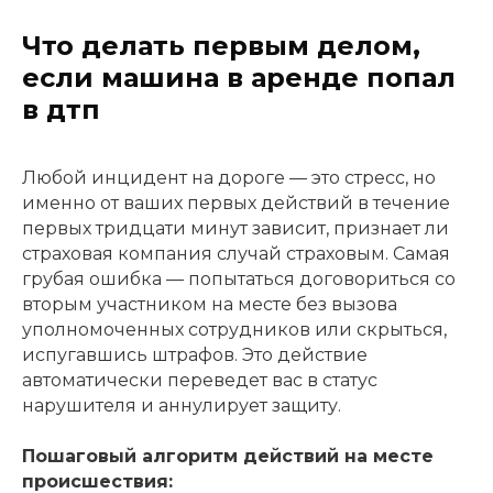
Что делать первым делом,
если машина в аренде попал
в дтп
Любой инцидент на дороге — это стресс, но
именно от ваших первых действий в течение
первых тридцати минут зависит, признает ли
страховая компания случай страховым. Самая
грубая ошибка — попытаться договориться со
вторым участником на месте без вызова
уполномоченных сотрудников или скрыться,
испугавшись штрафов. Это действие
автоматически переведет вас в статус
нарушителя и аннулирует защиту.
Пошаговый алгоритм действий на месте
происшествия: