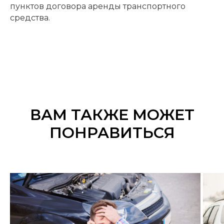
пунктов договора аренды транспортного
средства.
ВАМ ТАКЖЕ МОЖЕТ
ПОНРАВИТЬСЯ