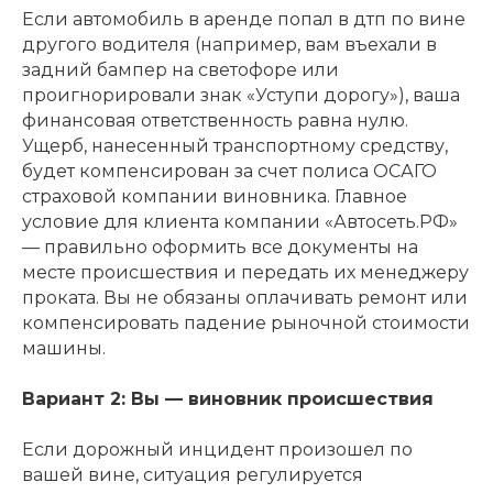
Если автомобиль в аренде попал в дтп по вине
другого водителя (например, вам въехали в
задний бампер на светофоре или
проигнорировали знак «Уступи дорогу»), ваша
финансовая ответственность равна нулю.
Ущерб, нанесенный транспортному средству,
будет компенсирован за счет полиса ОСАГО
страховой компании виновника. Главное
условие для клиента компании «Автосеть.РФ»
— правильно оформить все документы на
месте происшествия и передать их менеджеру
проката. Вы не обязаны оплачивать ремонт или
компенсировать падение рыночной стоимости
машины.
Вариант 2: Вы — виновник происшествия
Если дорожный инцидент произошел по
вашей вине, ситуация регулируется