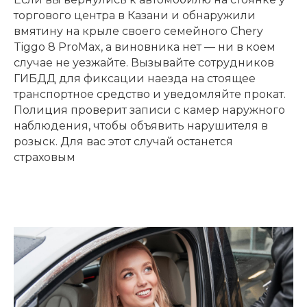
торгового центра в Казани и обнаружили
вмятину на крыле своего семейного Chery
Tiggo 8 ProMax, а виновника нет — ни в коем
случае не уезжайте. Вызывайте сотрудников
ГИБДД для фиксации наезда на стоящее
транспортное средство и уведомляйте прокат.
Полиция проверит записи с камер наружного
наблюдения, чтобы объявить нарушителя в
розыск. Для вас этот случай останется
страховым