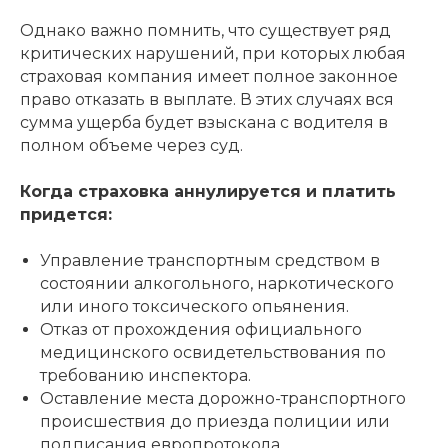
Однако важно помнить, что существует ряд
критических нарушений, при которых любая
страховая компания имеет полное законное
право отказать в выплате. В этих случаях вся
сумма ущерба будет взыскана с водителя в
полном объеме через суд.
Когда страховка аннулируется и платить
придется:
Управление транспортным средством в
состоянии алкогольного, наркотического
или иного токсического опьянения.
Отказ от прохождения официального
медицинского освидетельствования по
требованию инспектора.
Оставление места дорожно-транспортного
происшествия до приезда полиции или
подписания европротокола.