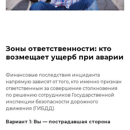
Зоны ответственности: кто
возмещает ущерб при аварии
Финансовые последствия инцидента
напрямую зависят от того, кто именно признан
ответственным за совершение столкновения
по решению сотрудников Государственной
инспекции безопасности дорожного
движения (ГИБДД).
Вариант 1: Вы — пострадавшая сторона