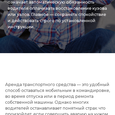
означает автоматическую обязанность
водителя оплачивать восстановление кузова
или узлов. Главное — сохранять спокойствие
и действовать строго по установленной
инструкции.
Аренда транспортного средства — это удобный
способ оставаться мобильным в командировке,
во время отпуска или в период ремонта
собственной машины. Однако многих
водителей останавливает понятный страх: что
произойдет, если совершить аварию на чужом