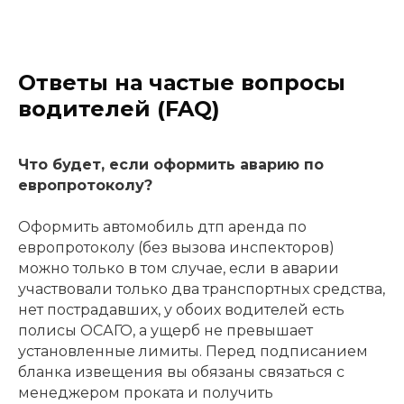
Ответы на частые вопросы
водителей (FAQ)
Что будет, если оформить аварию по
европротоколу?
Оформить автомобиль дтп аренда по
европротоколу (без вызова инспекторов)
можно только в том случае, если в аварии
участвовали только два транспортных средства,
нет пострадавших, у обоих водителей есть
полисы ОСАГО, а ущерб не превышает
установленные лимиты. Перед подписанием
бланка извещения вы обязаны связаться с
менеджером проката и получить