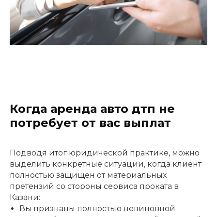
Когда аренда авто дтп не
потребует от вас выплат
Подводя итог юридической практике, можно
выделить конкретные ситуации, когда клиент
полностью защищен от материальных
претензий со стороны сервиса проката в
Казани:
Вы признаны полностью невиновной