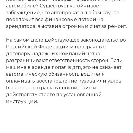
автомобиле? Существует устойчивое
заблуждение, что автопрокат в любом случае
переложит все финансовые потери на
арендатора, выставив огромный счет за ремонт.
На самом деле действующее законодательство
Российской Федерации и прозрачные
договоры надежных компаний четко
разграничивают ответственность сторон. Если
машина в аренде попал в дтп, это не означает
автоматическую обязанность водителя
оплачивать восстановление кузова или узлов.
Главное — сохранять спокойствие и
действовать строго по установленной
инструкции.