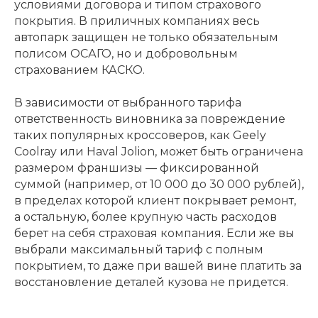
условиями договора и типом страхового
покрытия. В приличных компаниях весь
автопарк защищен не только обязательным
полисом ОСАГО, но и добровольным
страхованием КАСКО.
В зависимости от выбранного тарифа
ответственность виновника за повреждение
таких популярных кроссоверов, как Geely
Coolray или Haval Jolion, может быть ограничена
размером франшизы — фиксированной
суммой (например, от 10 000 до 30 000 рублей),
в пределах которой клиент покрывает ремонт,
а остальную, более крупную часть расходов
берет на себя страховая компания. Если же вы
выбрали максимальный тариф с полным
покрытием, то даже при вашей вине платить за
восстановление деталей кузова не придется.