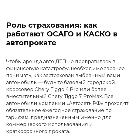
Роль страхования: как
работают ОСАГО и КАСКО в
автопрокате
Чтобы аренда авто ДТП не превратилась в
финансовую катастрофу, необходимо заранее
понимать, как застрахован выбранный вами
автомобиль — будь то базовый городской
кроссовер Chery Tiggo 4 Pro или более
вместительный Chery Tiggo 7 ProMax. Все
автомобили компании «Автосеть.РФ» проходят
обязательное ежегодное страхование по
тарифам, предназначенным именно для
коммерческого использования и
краткосрочного проката.