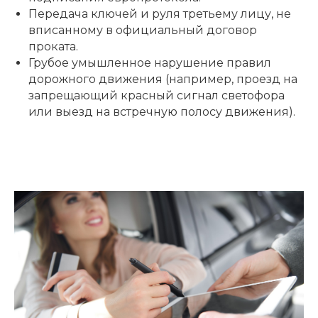
Передача ключей и руля третьему лицу, не
вписанному в официальный договор
проката.
Грубое умышленное нарушение правил
дорожного движения (например, проезд на
запрещающий красный сигнал светофора
или выезд на встречную полосу движения).