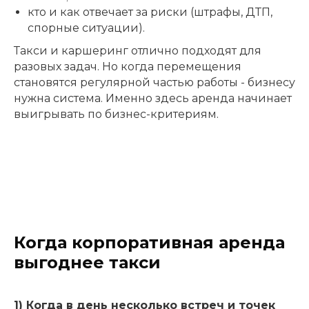
кто и как отвечает за риски (штрафы, ДТП,
спорные ситуации).
Такси и каршеринг отлично подходят для
разовых задач. Но когда перемещения
становятся регулярной частью работы - бизнесу
нужна система. Именно здесь аренда начинает
выигрывать по бизнес-критериям.
Когда корпоративная аренда
выгоднее такси
1) Когда в день несколько встреч и точек