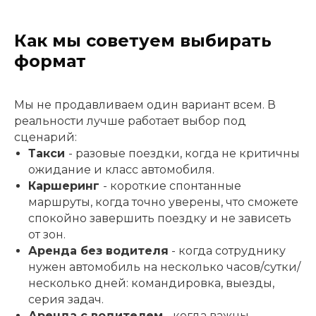
Как мы советуем выбирать
формат
Мы не продавливаем один вариант всем. В
реальности лучше работает выбор под
сценарий:
Такси
- разовые поездки, когда не критичны
ожидание и класс автомобиля.
Каршеринг
- короткие спонтанные
маршруты, когда точно уверены, что сможете
спокойно завершить поездку и не зависеть
от зон.
Аренда без водителя
- когда сотруднику
нужен автомобиль на несколько часов/сутки/
несколько дней: командировка, выезды,
серия задач.
Аренда с водителем
- когда важны