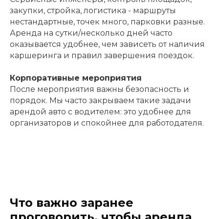
закупки, стройка, логистика - маршруты
нестандартные, точек много, парковки разные.
Аренда на сутки/несколько дней часто
оказывается удобнее, чем зависеть от наличия
каршеринга и правил завершения поездок.
Корпоративные мероприятия
После мероприятия важны безопасность и
порядок. Мы часто закрываем такие задачи
арендой авто с водителем: это удобнее для
организаторов и спокойнее для работодателя.
Что важно заранее
проговорить, чтобы аренда