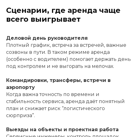
Сценарии, где аренда чаще
всего выигрывает
Деловой день руководителя
Плотный график, встреча за встречей, важные
созвоны в пути. В таком режиме аренда
(особенно с водителем) помогает держать день
под контролем и не выгорать на мелочах.
Командировки, трансферы, встречи в
аэропорту
Когда важна точность по времени и
стабильность сервиса, аренда даёт понятный
план и снижает риск “логистического
сюрприза”.
Выезды на объекты и проектная работа
Сервисные инженеры, контроль площадок,