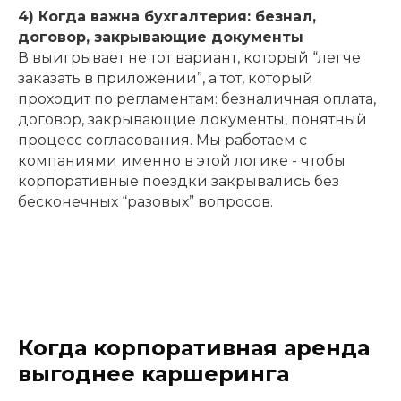
4) Когда важна бухгалтерия: безнал,
договор, закрывающие документы
В выигрывает не тот вариант, который “легче
заказать в приложении”, а тот, который
проходит по регламентам: безналичная оплата,
договор, закрывающие документы, понятный
процесс согласования. Мы работаем с
компаниями именно в этой логике - чтобы
корпоративные поездки закрывались без
бесконечных “разовых” вопросов.
Когда корпоративная аренда
выгоднее каршеринга