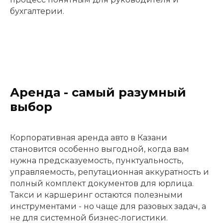
бухгалтерии.
Аренда - самый разумный
выбор
Корпоративная аренда авто в Казани
становится особенно выгодной, когда вам
нужна предсказуемость, пунктуальность,
управляемость, репутационная аккуратность и
полный комплект документов для юрлица.
Такси и каршеринг остаются полезными
инструментами - но чаще для разовых задач, а
не для системной бизнес-логистики.