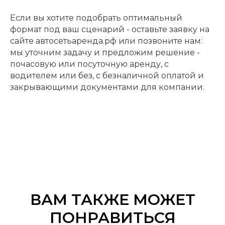
Если вы хотите подобрать оптимальный
формат под ваш сценарий - оставьте заявку на
сайте автосетьаренда.рф или позвоните нам:
мы уточним задачу и предложим решение -
почасовую или посуточную аренду, с
водителем или без, с безналичной оплатой и
закрывающими документами для компании.
ВАМ ТАКЖЕ МОЖЕТ
ПОНРАВИТЬСЯ