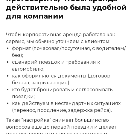
действительно была удобной
для компании
Чтобы корпоративная аренда работала как
сервис, мы обычно уточняем с клиентом:
формат (почасовая/посуточная, с водителем/
без);
сценарий поездок и требования к
автомобилю;
как оформляются документы (договор,
безнал, закрывающие);
кто будет бронировать и согласовывать
поездки;
как действуем в нестандартных ситуациях
(перенос, продление, задержка рейса).
Такая “настройка” снимает большинство
вопросов ещё до первой поездки и делает
процесс понятным для руководителя и