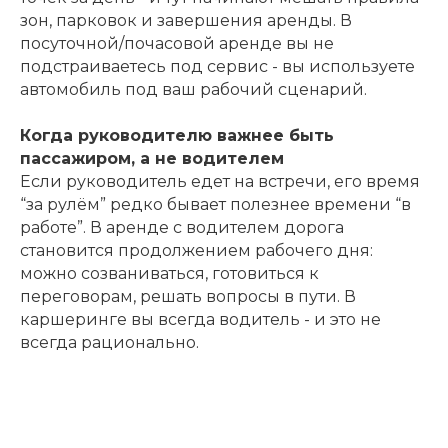
зон, парковок и завершения аренды. В
посуточной/почасовой аренде вы не
подстраиваетесь под сервис - вы используете
автомобиль под ваш рабочий сценарий.
Когда руководителю важнее быть
пассажиром, а не водителем
Если руководитель едет на встречи, его время
“за рулём” редко бывает полезнее времени “в
работе”. В аренде с водителем дорога
становится продолжением рабочего дня:
можно созваниваться, готовиться к
переговорам, решать вопросы в пути. В
каршеринге вы всегда водитель - и это не
всегда рационально.