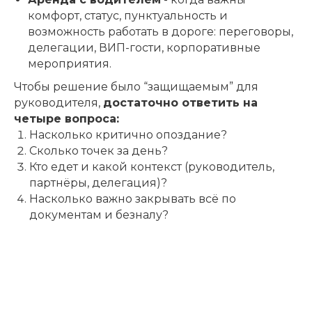
комфорт, статус, пунктуальность и
возможность работать в дороге: переговоры,
делегации, ВИП-гости, корпоративные
мероприятия.
Чтобы решение было “защищаемым” для
руководителя,
достаточно ответить на
четыре вопроса:
Насколько критично опоздание?
Сколько точек за день?
Кто едет и какой контекст (руководитель,
партнёры, делегация)?
Насколько важно закрывать всё по
документам и безналу?