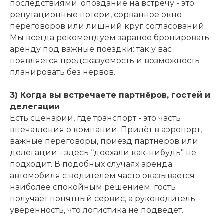
последствиями: опоздание на встречу - это
репутационные потери, сорванное окно
переговоров или лишний круг согласований.
Мы всегда рекомендуем заранее бронировать
аренду под важные поездки: так у вас
появляется предсказуемость и возможность
планировать без нервов.
3) Когда вы встречаете партнёров, гостей и
делегации
Есть сценарии, где транспорт - это часть
впечатления о компании. Прилёт в аэропорт,
важные переговоры, приезд партнёров или
делегации - здесь “доехали как-нибудь” не
подходит. В подобных случаях аренда
автомобиля с водителем часто оказывается
наиболее спокойным решением: гость
получает понятный сервис, а руководитель -
уверенность, что логистика не подведёт.