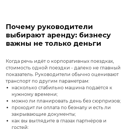
Почему руководители
выбирают аренду: бизнесу
важны не только деньги
Когда речь идёт о корпоративных поездках,
стоимость одной поездки - далеко не главный
показатель. Руководители обычно оценивают
транспорт по другим параметрам:
насколько стабильно машина подаётся к
нужному времени;
можно ли планировать день без сюрпризов;
проходит ли оплата по безналу и есть ли
закрывающие документы;
как вы выглядите в глазах партнёров и
гостей;