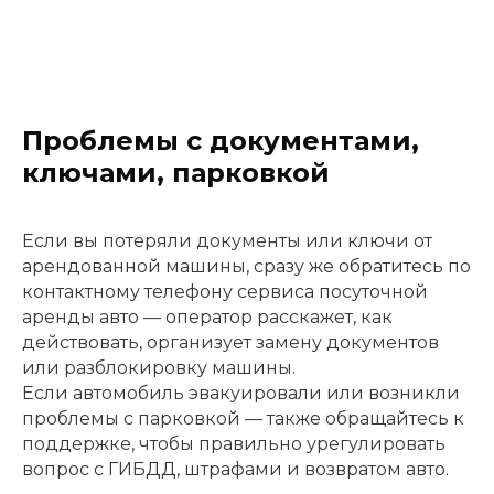
Проблемы с документами,
ключами, парковкой
Если вы потеряли документы или ключи от
арендованной машины, сразу же обратитесь по
контактному телефону сервиса посуточной
аренды авто — оператор расскажет, как
действовать, организует замену документов
или разблокировку машины.
Если автомобиль эвакуировали или возникли
проблемы с парковкой — также обращайтесь к
поддержке, чтобы правильно урегулировать
вопрос с ГИБДД, штрафами и возвратом авто.