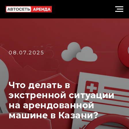
08.07.2025
Что делать в
экстренной ситуации
на арендованной
машине в Казани?