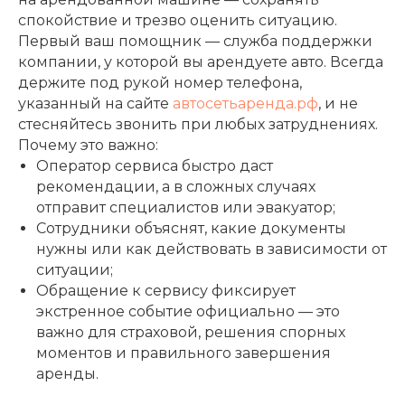
спокойствие и трезво оценить ситуацию.
Первый ваш помощник — служба поддержки
компании, у которой вы арендуете авто. Всегда
держите под рукой номер телефона,
указанный на сайте
автосетьаренда.рф
, и не
стесняйтесь звонить при любых затруднениях.
Почему это важно:
Оператор сервиса быстро даст
рекомендации, а в сложных случаях
отправит специалистов или эвакуатор;
Сотрудники объяснят, какие документы
нужны или как действовать в зависимости от
ситуации;
Обращение к сервису фиксирует
экстренное событие официально — это
важно для страховой, решения спорных
моментов и правильного завершения
аренды.