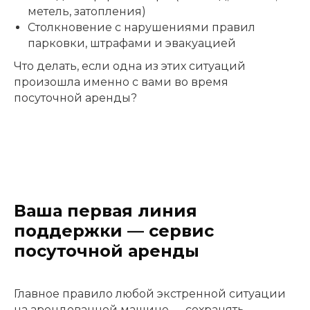
метель, затопления)
Столкновение с нарушениями правил
парковки, штрафами и эвакуацией
Что делать, если одна из этих ситуаций
произошла именно с вами во время
посуточной аренды?
Ваша первая линия
поддержки — сервис
посуточной аренды
Главное правило любой экстренной ситуации
на арендованной машине — сохранять