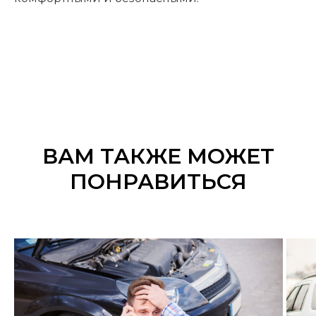
ВАМ ТАКЖЕ МОЖЕТ
ПОНРАВИТЬСЯ