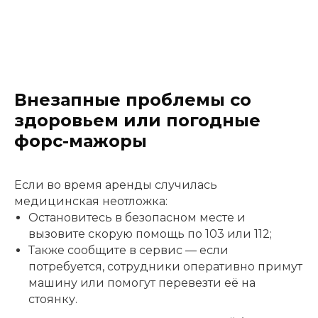
Внезапные проблемы со
здоровьем или погодные
форс-мажоры
Если во время аренды случилась
медицинская неотложка:
Остановитесь в безопасном месте и
вызовите скорую помощь по 103 или 112;
Также сообщите в сервис — если
потребуется, сотрудники оперативно примут
машину или помогут перевезти её на
стоянку.