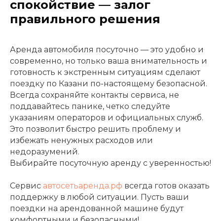
спокойствие — залог
правильного решения
Аренда автомобиля посуточно — это удобно и
современно, но только ваша внимательность и
готовность к экстренным ситуациям сделают
поездку по Казани по-настоящему безопасной.
Всегда сохраняйте контакты сервиса, не
поддавайтесь панике, четко следуйте
указаниям операторов и официальных служб.
Это позволит быстро решить проблему и
избежать ненужных расходов или
недоразумений.
Выбирайте посуточную аренду с уверенностью!
Сервис
автосетьаренда.рф
всегда готов оказать
поддержку в любой ситуации. Пусть ваши
поездки на арендованной машине будут
комфортными и безопасными!