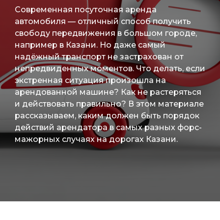
Современная посуточная аренда
автомобиля — отличный способ получить
свободу передвижения в большом городе,
например в Казани. Но даже самый
надёжный транспорт не застрахован от
непредвиденных моментов. Что делать, если
экстренная ситуация произошла на
арендованной машине? Как не растеряться
и действовать правильно? В этом материале
рассказываем, каким должен быть порядок
действий арендатора в самых разных форс-
мажорных случаях на дорогах Казани.