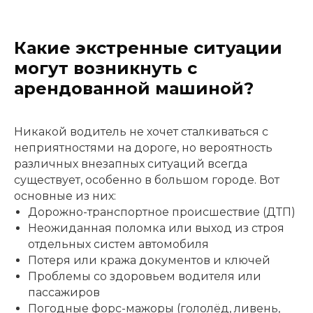
Какие экстренные ситуации
могут возникнуть с
арендованной машиной?
Никакой водитель не хочет сталкиваться с
неприятностями на дороге, но вероятность
различных внезапных ситуаций всегда
существует, особенно в большом городе. Вот
основные из них:
Дорожно-транспортное происшествие (ДТП)
Неожиданная поломка или выход из строя
отдельных систем автомобиля
Потеря или кража документов и ключей
Проблемы со здоровьем водителя или
пассажиров
Погодные форс-мажоры (гололёд, ливень,