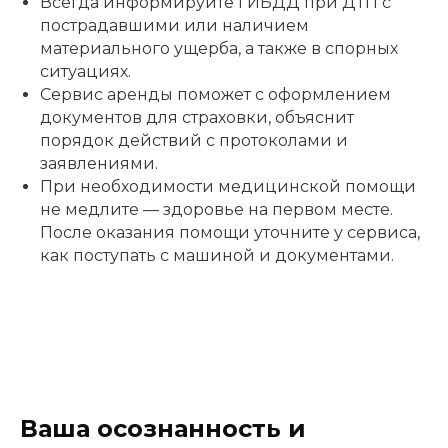
Всегда информируйте ГИБДД при ДТП с
пострадавшими или наличием
материального ущерба, а также в спорных
ситуациях.
Сервис аренды поможет с оформлением
документов для страховки, объяснит
порядок действий с протоколами и
заявлениями.
При необходимости медицинской помощи
не медлите — здоровье на первом месте.
После оказания помощи уточните у сервиса,
как поступать с машиной и документами.
Ваша осознанность и