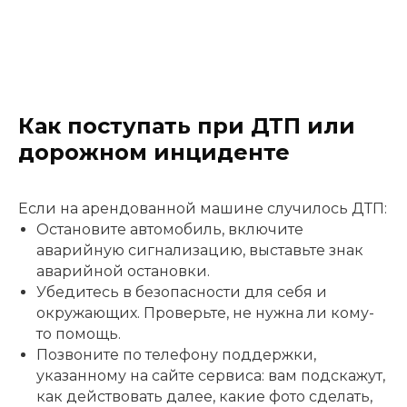
Как поступать при ДТП или
дорожном инциденте
Если на арендованной машине случилось ДТП:
Остановите автомобиль, включите
аварийную сигнализацию, выставьте знак
аварийной остановки.
Убедитесь в безопасности для себя и
окружающих. Проверьте, не нужна ли кому-
то помощь.
Позвоните по телефону поддержки,
указанному на сайте сервиса: вам подскажут,
как действовать далее, какие фото сделать,