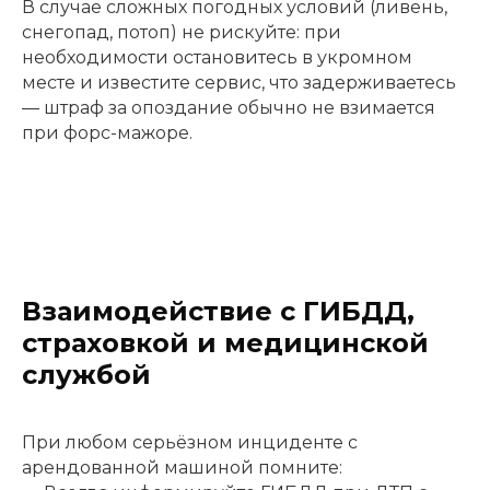
В случае сложных погодных условий (ливень,
снегопад, потоп) не рискуйте: при
необходимости остановитесь в укромном
месте и известите сервис, что задерживаетесь
— штраф за опоздание обычно не взимается
при форс-мажоре.
Взаимодействие с ГИБДД,
страховкой и медицинской
службой
При любом серьёзном инциденте с
арендованной машиной помните: