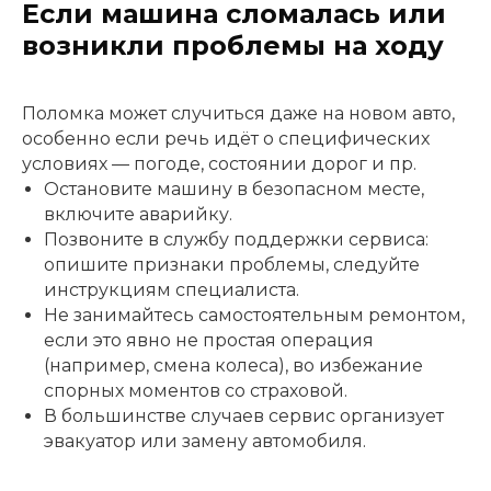
Если машина сломалась или
возникли проблемы на ходу
Поломка может случиться даже на новом авто,
особенно если речь идёт о специфических
условиях — погоде, состоянии дорог и пр.
Остановите машину в безопасном месте,
включите аварийку.
Позвоните в службу поддержки сервиса:
опишите признаки проблемы, следуйте
инструкциям специалиста.
Не занимайтесь самостоятельным ремонтом,
если это явно не простая операция
(например, смена колеса), во избежание
спорных моментов со страховой.
В большинстве случаев сервис организует
эвакуатор или замену автомобиля.