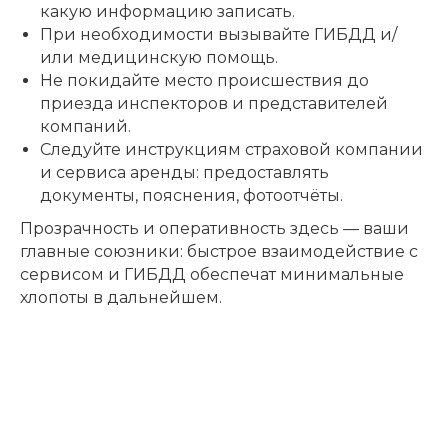
какую информацию записать.
При необходимости вызывайте ГИБДД и/
или медицинскую помощь.
Не покидайте место происшествия до
приезда инспекторов и представителей
компаний.
Следуйте инструкциям страховой компании
и сервиса аренды: предоставлять
документы, пояснения, фотоотчёты.
Прозрачность и оперативность здесь — ваши
главные союзники: быстрое взаимодействие с
сервисом и ГИБДД обеспечат минимальные
хлопоты в дальнейшем.