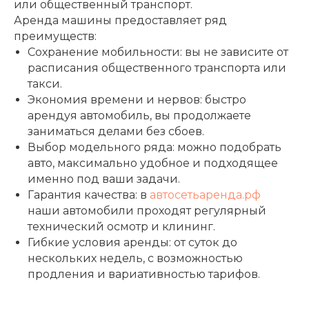
или общественный транспорт.
Аренда машины предоставляет ряд
преимуществ:
Сохранение мобильности: вы не зависите от
расписания общественного транспорта или
такси.
Экономия времени и нервов: быстро
арендуя автомобиль, вы продолжаете
заниматься делами без сбоев.
Выбор модельного ряда: можно подобрать
авто, максимально удобное и подходящее
именно под ваши задачи.
Гарантия качества: в
автосетьаренда.рф
наши автомобили проходят регулярный
технический осмотр и клининг.
Гибкие условия аренды: от суток до
нескольких недель, с возможностью
продления и вариативностью тарифов.