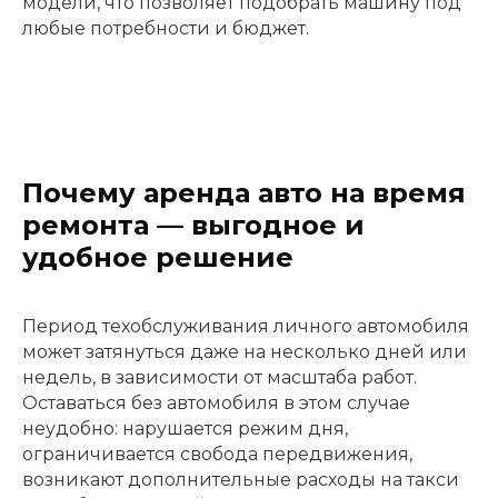
модели, что позволяет подобрать машину под
любые потребности и бюджет.
Почему аренда авто на время
ремонта — выгодное и
удобное решение
Период техобслуживания личного автомобиля
может затянуться даже на несколько дней или
недель, в зависимости от масштаба работ.
Оставаться без автомобиля в этом случае
неудобно: нарушается режим дня,
ограничивается свобода передвижения,
возникают дополнительные расходы на такси