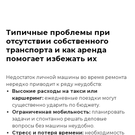
Типичные проблемы при
отсутствии собственного
транспорта и как аренда
помогает избежать их
Недостаток личной машины во время ремонта
нередко приводит к ряду неудобств:
Высокие расходы на такси или
каршеринг:
ежедневные поездки могут
существенно ударить по бюджету.
Ограниченная мобильность:
планировать
задачи и спонтанно решать деловые
вопросы без машины неудобно.
Стресс и потеря времени:
необходимость