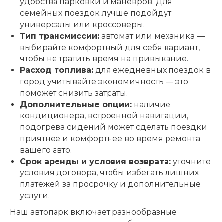
удобства парковки и манёвров. Для
семейных поездок лучше подойдут
универсалы или кроссоверы.
Тип трансмиссии:
автомат или механика —
выбирайте комфортный для себя вариант,
чтобы не тратить время на привыкание.
Расход топлива:
для ежедневных поездок в
город учитывайте экономичность — это
поможет снизить затраты.
Дополнительные опции:
наличие
кондиционера, встроенной навигации,
подогрева сидений может сделать поездки
приятнее и комфортнее во время ремонта
вашего авто.
Срок аренды и условия возврата:
уточните
условия договора, чтобы избегать лишних
платежей за просрочку и дополнительные
услуги.
Наш автопарк включает разнообразные