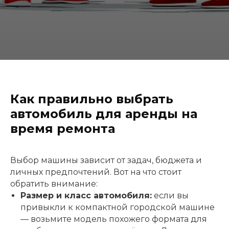
Как правильно выбрать
автомобиль для аренды на
время ремонта
Выбор машины зависит от задач, бюджета и
личных предпочтений. Вот на что стоит
обратить внимание:
Размер и класс автомобиля:
если вы
привыкли к компактной городской машине
— возьмите модель похожего формата для