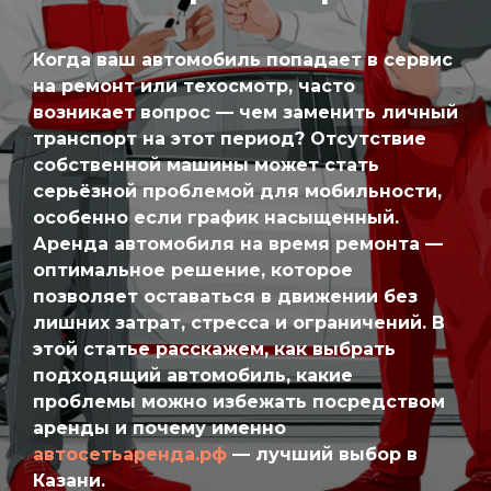
Когда ваш автомобиль попадает в сервис
на ремонт или техосмотр, часто
возникает вопрос — чем заменить личный
транспорт на этот период? Отсутствие
собственной машины может стать
серьёзной проблемой для мобильности,
особенно если график насыщенный.
Аренда автомобиля на время ремонта —
оптимальное решение, которое
позволяет оставаться в движении без
лишних затрат, стресса и ограничений. В
этой статье расскажем, как выбрать
подходящий автомобиль, какие
проблемы можно избежать посредством
аренды и почему именно
автосетьаренда.рф
— лучший выбор в
Казани.