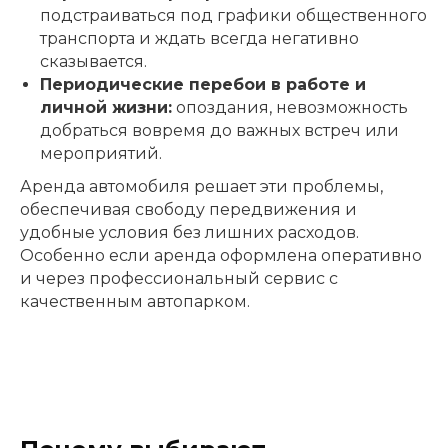
подстраиваться под графики общественного
транспорта и ждать всегда негативно
сказывается.
Периодические перебои в работе и
личной жизни:
опоздания, невозможность
добраться вовремя до важных встреч или
мероприятий.
Аренда автомобиля решает эти проблемы,
обеспечивая свободу передвижения и
удобные условия без лишних расходов.
Особенно если аренда оформлена оперативно
и через профессиональный сервис с
качественным автопарком.