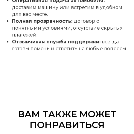
Оперативная подача автомобиля:
доставим машину или встретим в удобном
для вас месте.
Полная прозрачность:
договор с
понятными условиями, отсутствие скрытых
платежей.
Отзывчивая служба поддержки:
всегда
готовы помочь и ответить на любые вопросы.
ВАМ ТАКЖЕ МОЖЕТ
ПОНРАВИТЬСЯ