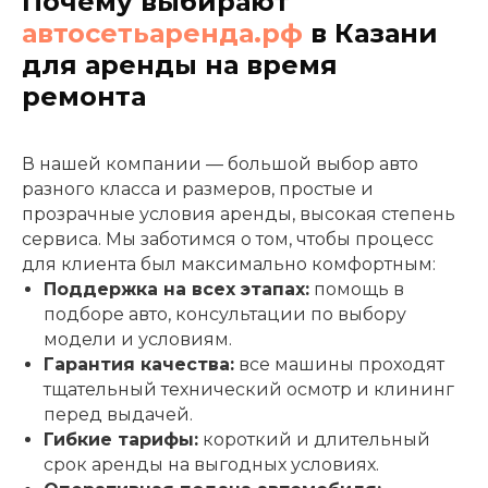
Почему выбирают
автосетьаренда.рф
в Казани
для аренды на время
ремонта
В нашей компании — большой выбор авто
разного класса и размеров, простые и
прозрачные условия аренды, высокая степень
сервиса. Мы заботимся о том, чтобы процесс
для клиента был максимально комфортным:
Поддержка на всех этапах:
помощь в
подборе авто, консультации по выбору
модели и условиям.
Гарантия качества:
все машины проходят
тщательный технический осмотр и клининг
перед выдачей.
Гибкие тарифы:
короткий и длительный
срок аренды на выгодных условиях.