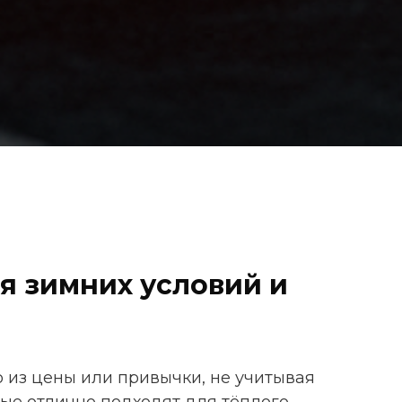
я зимних условий и
 из цены или привычки, не учитывая