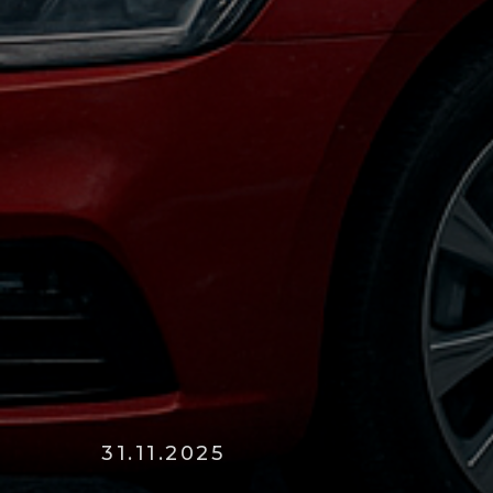
31.11.2025