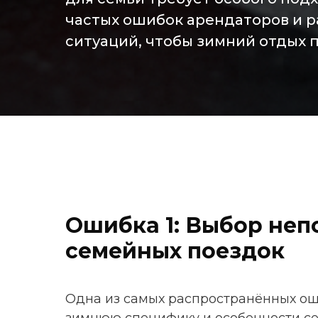
частых ошибок арендаторов и р
ситуаций, чтобы зимний отдых 
Ошибка 1: Выбор неп
семейных поездок
Одна из самых распространённых ош