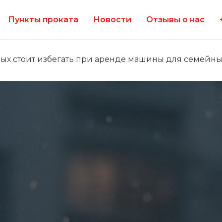
Пункты проката
Новости
Отзывы о нас
рых стоит избегать при аренде машины для семейны